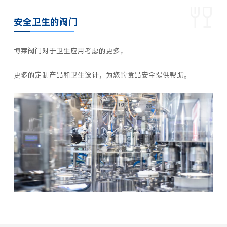
安全卫生的阀门
博莱阀门对于卫生应用考虑的更多，
更多的定制产品和卫生设计，为您的食品安全提供帮助。